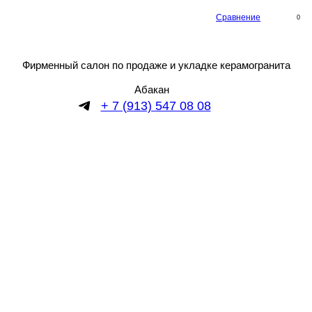
Сравнение
0
Фирменный салон по продаже и укладке керамогранита
Абакан
+ 7 (913) 547 08 08